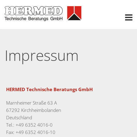
Impressum
HERMED Technische Beratungs GmbH
Marnheimer Straße 63 A
67292 Kirchheimbolanden
Deutschland
Tel.: +49 6352 4016-0
Fax: +49 6352 4016-10